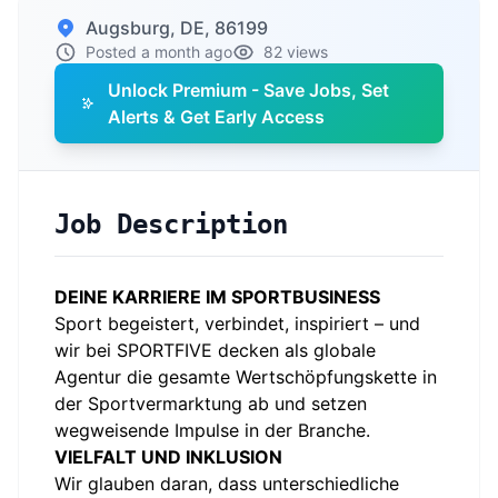
Augsburg, DE, 86199
Posted a month ago
82 views
Unlock Premium - Save Jobs, Set
Alerts & Get Early Access
Job Description
DEINE KARRIERE IM SPORTBUSINESS
Sport begeistert, verbindet, inspiriert – und
wir bei SPORTFIVE decken als globale
Agentur die gesamte Wertschöpfungskette in
der Sportvermarktung ab und setzen
wegweisende Impulse in der Branche.
VIELFALT UND INKLUSION
Wir glauben daran, dass unterschiedliche