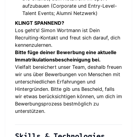
aufzubauen (Corporate und Entry-Level-
Talent Events; Alumni Netzwerk)
KLINGT SPANNEND?
Los geht’s! Simon Wortmann ist Dein
Recruiting-Kontakt und freut sich darauf, dich
kennenzulernen.
Bitte füge deiner Bewerbung eine aktuelle
Immatrikulationsbescheinigung bei.
Vielfalt bereichert unser Team, deshalb freuen
wir uns über Bewerbungen von Menschen mit
unterschiedlichen Erfahrungen und
Hintergründen. Bitte gib uns Bescheid, falls
wir etwas berücksichtigen können, um dich im
Bewerbungsprozess bestmöglich zu
unterstützen.
Skills & Technologies