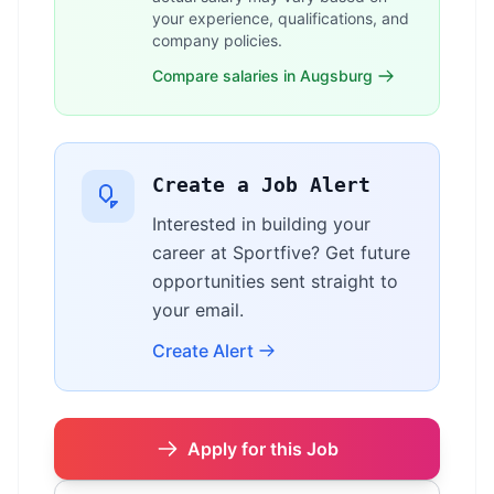
your experience, qualifications, and
company policies.
Compare salaries in Augsburg
Create a Job Alert
Interested in building your
career at Sportfive? Get future
opportunities sent straight to
your email.
Create Alert
Apply for this Job