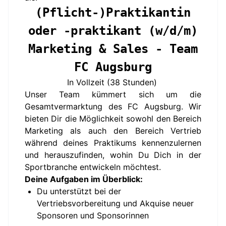
(Pflicht-)Praktikantin
oder -praktikant (w/d/m)
Marketing & Sales - Team
FC Augsburg
In Vollzeit (38 Stunden)
Unser Team kümmert sich um die
Gesamtvermarktung des FC Augsburg. Wir
bieten Dir die Möglichkeit sowohl den Bereich
Marketing als auch den Bereich Vertrieb
während deines Praktikums kennenzulernen
und herauszufinden, wohin Du Dich in der
Sportbranche entwickeln möchtest.
Deine Aufgaben im Überblick:
Du unterstützt bei der
Vertriebsvorbereitung und Akquise neuer
Sponsoren und Sponsorinnen