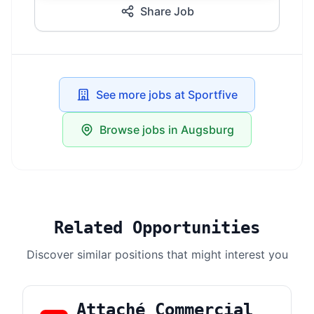
Share Job
See more jobs at Sportfive
Browse jobs in Augsburg
Related Opportunities
Discover similar positions that might interest you
Attaché Commercial