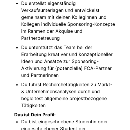
Du erstellst eigenständig
Verkaufsunterlagen und entwickelst
gemeinsam mit deinen Kolleginnen und
Kollegen individuelle Sponsoring-Konzepte
im Rahmen der Akquise und
Partnerbetreuung
Du unterstützt das Team bei der
Erarbeitung kreativer und konzeptioneller
Ideen und Ansätze zur Sponsoring-
Aktivierung für (potenzielle) FCA-Partner
und Partnerinnen
Du führst Recherchetätigkeiten zu Markt-
& Unternehmensanalysen durch und
begleitest allgemeine projektbezogene
Tätigkeiten
Das ist Dein Profil:
Du bist eingeschriebene Studentin oder
eingeschriebener Student der