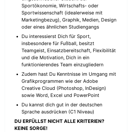
Sportökonomie, Wirtschafts- oder
Sportwissenschaft (idealerweise mit
Marketingbezug), Graphik, Medien, Design
oder eines ähnlichen Studiengangs
Du interessierst Dich für Sport,
insbesondere für Fußball, besitzt
Teamgeist, Einsatzbereitschaft, Flexibilität
und die Motivation, Dich in ein
funktionierendes Team einzugliedern
Zudem hast Du Kenntnisse im Umgang mit
Grafikprogrammen wie der Adobe
Creative Cloud (Photoshop, InDesign)
sowie Word, Excel und PowerPoint
Du kannst dich gut in der deutschen
Sprache ausdrücken (C1 Niveau)
DU ERFÜLLST NICHT ALLE KRITERIEN?
KEINE SORGE!