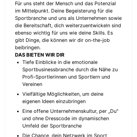
Für uns steht der Mensch und das Potenzial
im Mittelpunkt. Deine Begeisterung für die
Sportbranche und uns als Unternehmen sowie
die Bereitschaft, dich weiterzuentwickeln sind
ebenso wichtig für uns wie deine Skills. Es
gibt Dinge, die können wir dir on-the-job
beibringen.
DAS BIETEN WIR DIR
Tiefe Einblicke in die emotionale
Sportbusinessbranche durch die Nähe zu
Profi-Sportlerinnen und Sportlern und
Vereinen
Vielfältige Möglichkeiten, um deine
eigenen Ideen einzubringen
Eine offene Unternehmenskultur, per „Du"
und ohne Dresscode im dynamischen
Umfeld der Sportbranche
Die Chance, dein Netzwerk im Sport