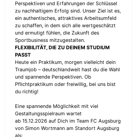
Perspektiven und Erfahrungen der Schlüssel
zu nachhaltigem Erfolg sind. Unser Ziel ist es,
ein authentisches, attraktives Arbeitsumfeld
zu schaffen, in dem sich alle wertgeschätzt
und ermutigt fühlen, die Zukunft des
Sportbusiness mitzugestalten.
FLEXIBILITÄT, DIE ZU DEINEM STUDIUM
PASST
Heute ein Praktikum, morgen vielleicht dein
Traumjob – deutschlandweit hast du die Wahl
und spannende Perspektiven. Ob
Pflichtpraktikum oder freiwillig, bei uns bist
du richtig!
Eine spannende Möglichkeit mit viel
Gestaltungsspielraum wartet
ab 15.12.2026 auf Dich im Team FC Augsburg
von Simon Wortmann am Standort Augsburg
als: