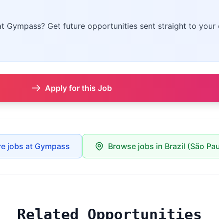
 at Gympass? Get future opportunities sent straight to your 
Apply for this Job
e jobs at Gympass
Browse jobs in Brazil (São Pau
Related Opportunities