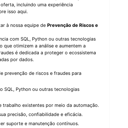
ferta, incluindo uma experiência
re isso
aqui.
tar à nossa equipe de
Prevenção de Riscos e
ncia com SQL, Python ou outras tecnologias
ão que otimizem a análise e aumentem a
Fraudes é dedicada a proteger o ecossistema
tadas por dados.
e prevenção de riscos e fraudes para
do SQL, Python ou outras tecnologias
 trabalho existentes por meio da automação.
a precisão, confiabilidade e eficácia.
er suporte e manutenção contínuos.