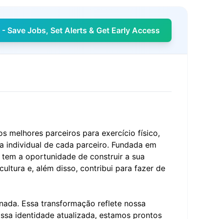
- Save Jobs, Set Alerts & Get Early Access
 melhores parceiros para exercício físico,
 a individual de cada parceiro. Fundada em
tem a oportunidade de construir a sua
ltura e, além disso, contribui para fazer de
nada. Essa transformação reflete nossa
sa identidade atualizada, estamos prontos