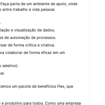
. Faça parte de um ambiente de apoio, onde
 entre trabalho e vida pessoal.
.
lação e visualização de dados.
es de automação de processos.
r de forma crítica e criativa.
ara colaborar de forma eficaz em um
seletivo).
al.
emos um pacote de benefícios Flex, que
vel e produtivo para todos. Como uma empresa