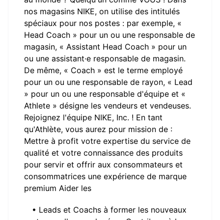
nos magasins NIKE, on utilise des intitulés
spéciaux pour nos postes : par exemple, «
Head Coach » pour un ou une responsable de
magasin, « Assistant Head Coach » pour un
ou une assistant·e responsable de magasin.
De même, « Coach » est le terme employé
pour un ou une responsable de rayon, « Lead
» pour un ou une responsable d'équipe et «
Athlete » désigne les vendeurs et vendeuses.
Rejoignez l'équipe NIKE, Inc. ! En tant
qu'Athlète, vous aurez pour mission de :
Mettre à profit votre expertise du service de
qualité et votre connaissance des produits
pour servir et offrir aux consommateurs et
consommatrices une expérience de marque
premium Aider les
• Leads et Coachs à former les nouveaux