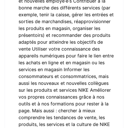
et nouvelles employé·e·s Contribuer à la
bonne marche des différents services (par
exemple, tenir la caisse, gérer les entrées et
sorties de marchandises, réapprovisionner
les produits en magasin, organiser les
présentoirs) et recommander des produits
adaptés pour atteindre les objectifs de
vente Utiliser votre connaissance des
appareils numériques pour faire le lien entre
les achats en ligne et en magasin ou les
services en magasin Informer les
consommateurs et consommatrices, mais
aussi les nouveaux et nouvelles collègues
sur les produits et services NIKE Améliorer
vos propres connaissances grâce à nos
outils et à nos formations pour rester à la
page. Mais aussi : chercher à mieux
comprendre les tendances de vente, les
produits, les services et la culture de NIKE