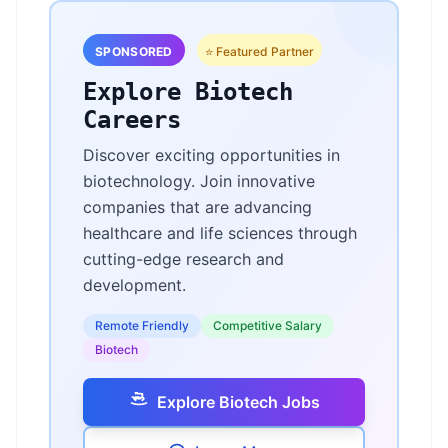
SPONSORED
⭐ Featured Partner
Explore Biotech
Careers
Discover exciting opportunities in
biotechnology. Join innovative
companies that are advancing
healthcare and life sciences through
cutting-edge research and
development.
Remote Friendly
Competitive Salary
Biotech
Explore Biotech Jobs