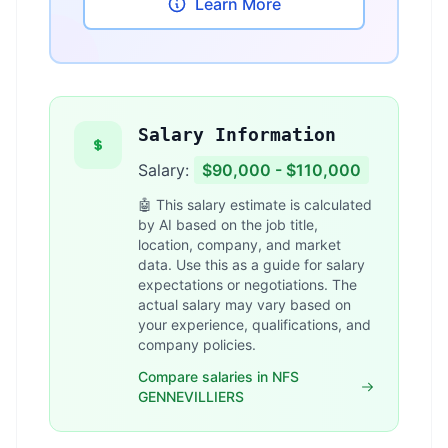
Learn More
Salary Information
Salary:
$90,000 - $110,000
🤖 This salary estimate is calculated
by AI based on the job title,
location, company, and market
data. Use this as a guide for salary
expectations or negotiations. The
actual salary may vary based on
your experience, qualifications, and
company policies.
Compare salaries in NFS
GENNEVILLIERS