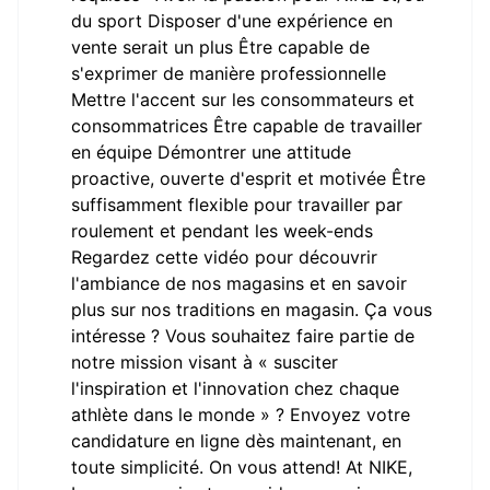
du sport Disposer d'une expérience en
vente serait un plus Être capable de
s'exprimer de manière professionnelle
Mettre l'accent sur les consommateurs et
consommatrices Être capable de travailler
en équipe Démontrer une attitude
proactive, ouverte d'esprit et motivée Être
suffisamment flexible pour travailler par
roulement et pendant les week-ends
Regardez cette vidéo pour découvrir
l'ambiance de nos magasins et en savoir
plus sur nos traditions en magasin. Ça vous
intéresse ? Vous souhaitez faire partie de
notre mission visant à « susciter
l'inspiration et l'innovation chez chaque
athlète dans le monde » ? Envoyez votre
candidature en ligne dès maintenant, en
toute simplicité. On vous attend! At NIKE,