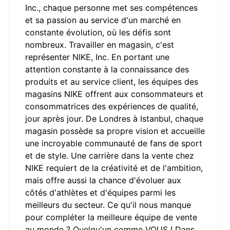
Inc., chaque personne met ses compétences
et sa passion au service d'un marché en
constante évolution, où les défis sont
nombreux. Travailler en magasin, c'est
représenter NIKE, Inc. En portant une
attention constante à la connaissance des
produits et au service client, les équipes des
magasins NIKE offrent aux consommateurs et
consommatrices des expériences de qualité,
jour après jour. De Londres à Istanbul, chaque
magasin possède sa propre vision et accueille
une incroyable communauté de fans de sport
et de style. Une carrière dans la vente chez
NIKE requiert de la créativité et de l'ambition,
mais offre aussi la chance d'évoluer aux
côtés d'athlètes et d'équipes parmi les
meilleurs du secteur. Ce qu'il nous manque
pour compléter la meilleure équipe de vente
au monde ? Quelqu'un comme VOUS ! Dans