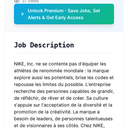
37 views
Unlock Premium - Save Jobs, Set
Alerts & Get Early Access
Job Description
NIKE, Inc. ne se contente pas d'équiper les
athlètes de renommée mondiale : la marque
explore aussi les potentiels, brise les codes et
repousse les limites du possible. L'entreprise
recherche des personnes capables de grandir,
de réfléchir, de rêver et de créer. Sa culture
s'appuie sur l'acceptation de la diversité et la
promotion de la créativité. La marque a
besoin de leaders, de personnes talentueuses
et de visionnaires à ses côtés. Chez NIKE,