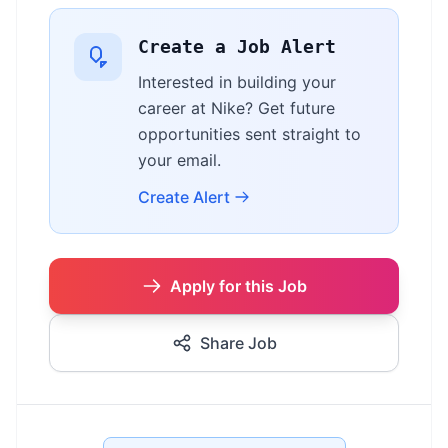
Create a Job Alert
Interested in building your
career at Nike? Get future
opportunities sent straight to
your email.
Create Alert
Apply for this Job
Share Job