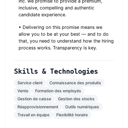
Inc. we promise to provide a premium,
inclusive, compelling and authentic
candidate experience.
• Delivering on this promise means we
allow you to be at your best — and to do
that, you need to understand how the hiring
process works. Transparency is key.
Skills & Technologies
Service client
Connaissance des produits
Vente
Formation des employés
Gestion de caisse
Gestion des stocks
Réapprovisionnement
Outils numériques
Travail en équipe
Flexibilité horaire