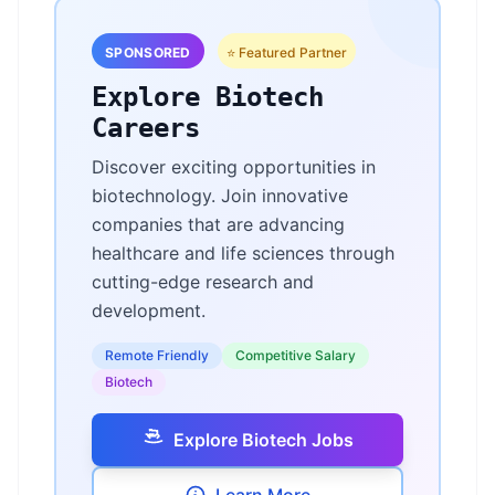
SPONSORED
⭐ Featured Partner
Explore Biotech
Careers
Discover exciting opportunities in
biotechnology. Join innovative
companies that are advancing
healthcare and life sciences through
cutting-edge research and
development.
Remote Friendly
Competitive Salary
Biotech
Explore Biotech Jobs