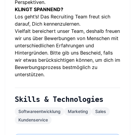
Perspektiven.
KLINGT SPANNEND?
Los geht’s! Das Recruiting Team freut sich
darauf, Dich kennenzulernen.
Vielfalt bereichert unser Team, deshalb freuen
wir uns über Bewerbungen von Menschen mit
unterschiedlichen Erfahrungen und
Hintergründen. Bitte gib uns Bescheid, falls
wir etwas berücksichtigen können, um dich im
Bewerbungsprozess bestmöglich zu
unterstützen.
Skills & Technologies
Softwareentwicklung
Marketing
Sales
Kundenservice