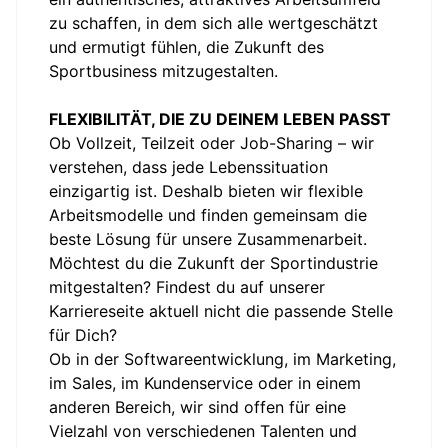
zu schaffen, in dem sich alle wertgeschätzt
und ermutigt fühlen, die Zukunft des
Sportbusiness mitzugestalten.
FLEXIBILITÄT, DIE ZU DEINEM LEBEN PASST
Ob Vollzeit, Teilzeit oder Job-Sharing – wir
verstehen, dass jede Lebenssituation
einzigartig ist. Deshalb bieten wir flexible
Arbeitsmodelle und finden gemeinsam die
beste Lösung für unsere Zusammenarbeit.
Möchtest du die Zukunft der Sportindustrie
mitgestalten? Findest du auf unserer
Karriereseite aktuell nicht die passende Stelle
für Dich?
Ob in der Softwareentwicklung, im Marketing,
im Sales, im Kundenservice oder in einem
anderen Bereich, wir sind offen für eine
Vielzahl von verschiedenen Talenten und