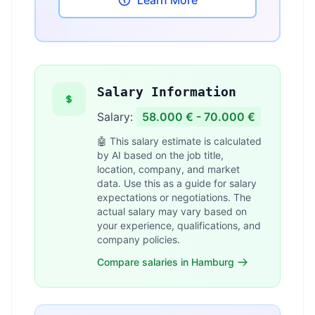
Learn More
Salary Information
Salary:
58.000 € - 70.000 €
🤖 This salary estimate is calculated
by AI based on the job title,
location, company, and market
data. Use this as a guide for salary
expectations or negotiations. The
actual salary may vary based on
your experience, qualifications, and
company policies.
Compare salaries in Hamburg