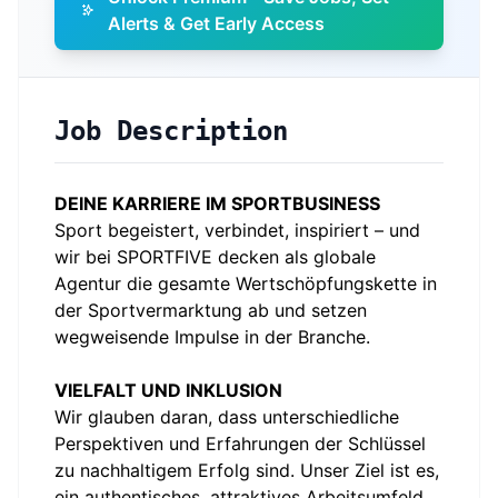
Alerts & Get Early Access
Job Description
DEINE KARRIERE IM SPORTBUSINESS
Sport begeistert, verbindet, inspiriert – und
wir bei SPORTFIVE decken als globale
Agentur die gesamte Wertschöpfungskette in
der Sportvermarktung ab und setzen
wegweisende Impulse in der Branche.
VIELFALT UND INKLUSION
Wir glauben daran, dass unterschiedliche
Perspektiven und Erfahrungen der Schlüssel
zu nachhaltigem Erfolg sind. Unser Ziel ist es,
ein authentisches, attraktives Arbeitsumfeld