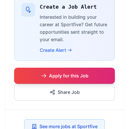
Create a Job Alert
Interested in building your
career at Sportfive? Get future
opportunities sent straight to
your email.
Create Alert
Apply for this Job
Share Job
See more jobs at Sportfive