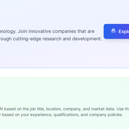
hnology. Join innovative companies that are
Expl
hrough cutting-edge research and development.
 AI based on the job title, location, company, and market data. Use th
y based on your experience, qualifications, and company policies.