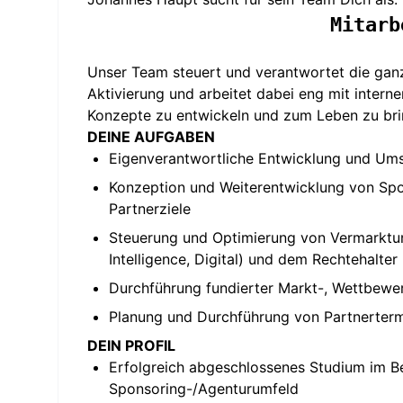
Mitarb
Unser Team steuert und verantwortet die gan
Aktivierung und arbeitet dabei eng mit intern
Konzepte zu entwickeln und zum Leben zu bri
DEINE AUFGABEN
Eigenverantwortliche Entwicklung und Ums
Konzeption und Weiterentwicklung von Spo
Partnerziele
Steuerung und Optimierung von Vermarktung
Intelligence, Digital) und dem Rechtehalter
Durchführung fundierter Markt-, Wettbewe
Planung und Durchführung von Partnerterm
DEIN PROFIL
Erfolgreich abgeschlossenes Studium im Be
Sponsoring-/Agenturumfeld