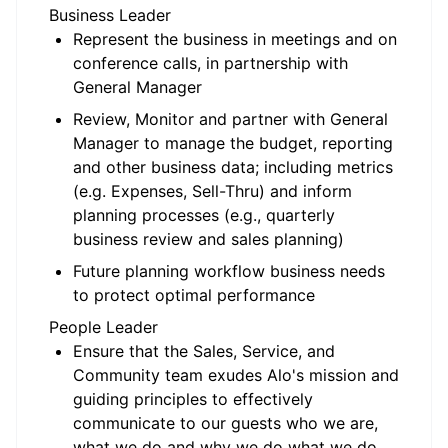
Business Leader
Represent the business in meetings and on
conference calls, in partnership with
General Manager
Review, Monitor and partner with General
Manager to manage the budget, reporting
and other business data; including metrics
(e.g. Expenses, Sell-Thru) and inform
planning processes (e.g., quarterly
business review and sales planning)
Future planning workflow business needs
to protect optimal performance
People Leader
Ensure that the Sales, Service, and
Community team exudes Alo's mission and
guiding principles to effectively
communicate to our guests who we are,
what we do and why we do what we do