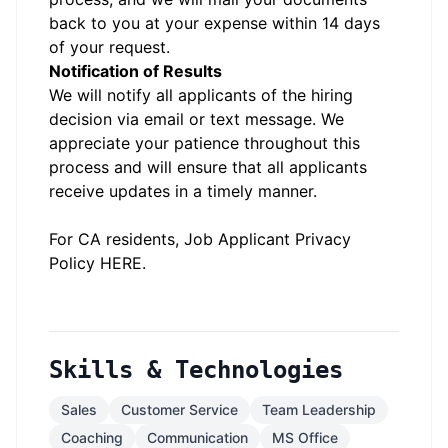
back to you at your expense within 14 days
of your request.
Notification of Results
We will notify all applicants of the hiring
decision via email or text message. We
appreciate your patience throughout this
process and will ensure that all applicants
receive updates in a timely manner.
#li-onsite
For CA residents, Job Applicant Privacy
Policy
HERE
.
Skills & Technologies
Sales
Customer Service
Team Leadership
Coaching
Communication
MS Office