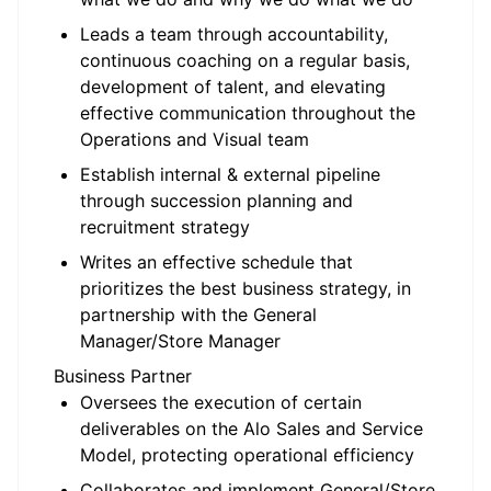
Leads a team through accountability,
continuous coaching on a regular basis,
development of talent, and elevating
effective communication throughout the
Operations and Visual team
Establish internal & external pipeline
through succession planning and
recruitment strategy
Writes an effective schedule that
prioritizes the best business strategy, in
partnership with the General
Manager/Store Manager
Business Partner
Oversees the execution of certain
deliverables on the Alo Sales and Service
Model
, protecting operational efficiency
Collaborates and implement General/Store