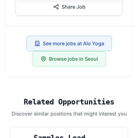
Share Job
See more jobs at Alo Yoga
Browse jobs in Seoul
Related Opportunities
Discover similar positions that might interest you