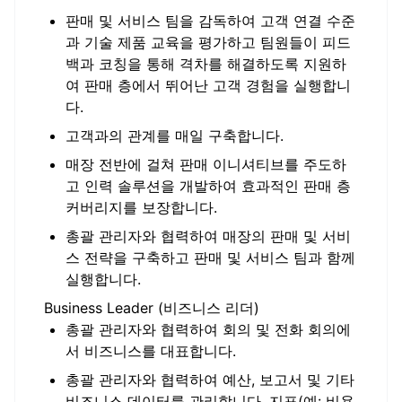
판매 및 서비스 팀을 감독하여 고객 연결 수준
과 기술 제품 교육을 평가하고 팀원들이 피드
백과 코칭을 통해 격차를 해결하도록 지원하
여 판매 층에서 뛰어난 고객 경험을 실행합니
다.
고객과의 관계를 매일 구축합니다.
매장 전반에 걸쳐 판매 이니셔티브를 주도하
고 인력 솔루션을 개발하여 효과적인 판매 층
커버리지를 보장합니다.
총괄 관리자와 협력하여 매장의 판매 및 서비
스 전략을 구축하고 판매 및 서비스 팀과 함께
실행합니다.
Business Leader (비즈니스 리더)
총괄 관리자와 협력하여 회의 및 전화 회의에
서 비즈니스를 대표합니다.
총괄 관리자와 협력하여 예산, 보고서 및 기타
비즈니스 데이터를 관리합니다. 지표(예: 비용,