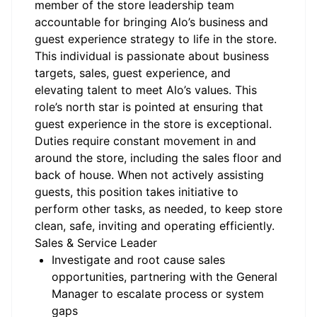
member of the store leadership team
accountable for bringing Alo’s business and
guest experience strategy to life in the store.
This individual is passionate about business
targets, sales, guest experience, and
elevating talent to meet Alo’s values. This
role’s north star is pointed at ensuring that
guest experience in the store is exceptional.
Duties require constant movement in and
around the store, including the sales floor and
back of house. When not actively assisting
guests, this position takes initiative to
perform other tasks, as needed, to keep store
clean, safe, inviting and operating efficiently.
Sales & Service Leader
Investigate and root cause sales
opportunities, partnering with the General
Manager to escalate process or system
gaps