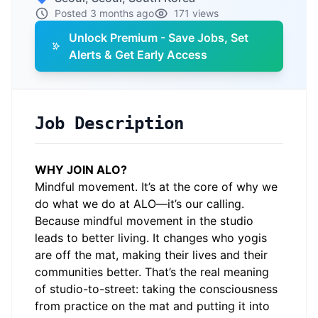
Posted 3 months ago
171 views
Unlock Premium - Save Jobs, Set
Alerts & Get Early Access
Job Description
WHY JOIN ALO?
Mindful movement. It’s at the core of why we
do what we do at ALO—it’s our calling.
Because mindful movement in the studio
leads to better living. It changes who yogis
are off the mat, making their lives and their
communities better. That’s the real meaning
of studio-to-street: taking the consciousness
from practice on the mat and putting it into