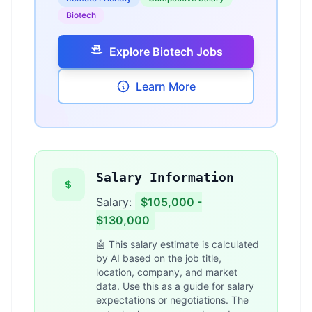
Biotech
Explore Biotech Jobs
Learn More
Salary Information
Salary:
$105,000 -
$130,000
🤖 This salary estimate is calculated
by AI based on the job title,
location, company, and market
data. Use this as a guide for salary
expectations or negotiations. The