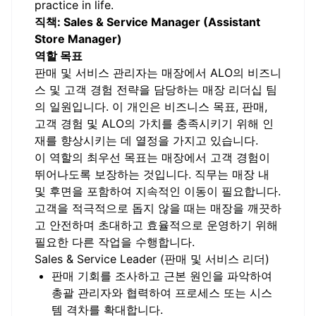
practice in life.
직책: Sales & Service Manager (Assistant
Store Manager)
역할 목표
판매 및 서비스 관리자는 매장에서 ALO의 비즈니
스 및 고객 경험 전략을 담당하는 매장 리더십 팀
의 일원입니다. 이 개인은 비즈니스 목표, 판매,
고객 경험 및 ALO의 가치를 충족시키기 위해 인
재를 향상시키는 데 열정을 가지고 있습니다.
이 역할의 최우선 목표는 매장에서 고객 경험이
뛰어나도록 보장하는 것입니다. 직무는 매장 내
및 후면을 포함하여 지속적인 이동이 필요합니다.
고객을 적극적으로 돕지 않을 때는 매장을 깨끗하
고 안전하며 초대하고 효율적으로 운영하기 위해
필요한 다른 작업을 수행합니다.
Sales & Service Leader (판매 및 서비스 리더)
판매 기회를 조사하고 근본 원인을 파악하여
총괄 관리자와 협력하여 프로세스 또는 시스
템 격차를 확대합니다.