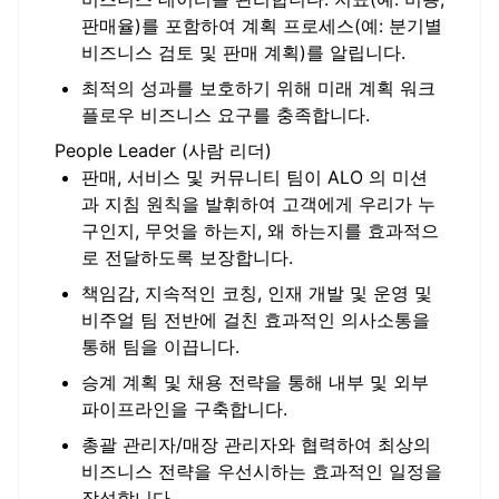
판매율)를 포함하여 계획 프로세스(예: 분기별
비즈니스 검토 및 판매 계획)를 알립니다.
최적의 성과를 보호하기 위해 미래 계획 워크
플로우 비즈니스 요구를 충족합니다.
People Leader (사람 리더)
판매, 서비스 및 커뮤니티 팀이 ALO 의 미션
과 지침 원칙을 발휘하여 고객에게 우리가 누
구인지, 무엇을 하는지, 왜 하는지를 효과적으
로 전달하도록 보장합니다.
책임감, 지속적인 코칭, 인재 개발 및 운영 및
비주얼 팀 전반에 걸친 효과적인 의사소통을
통해 팀을 이끕니다.
승계 계획 및 채용 전략을 통해 내부 및 외부
파이프라인을 구축합니다.
총괄 관리자/매장 관리자와 협력하여 최상의
비즈니스 전략을 우선시하는 효과적인 일정을
작성합니다.