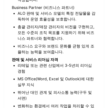
Business Partner (비즈니스 파트너)
ALO 판매 및 서비스 모델의 특정 전달물을 감
독하여 운영 효율성을 보호합니다.
총괄 관리자/매장 관리자의 비전을 구현하고,
모든 수준의 조직 목표를 지원하기 위해 비즈
니스 파트너와 협력합니다.
비즈니스 요구와 브랜드 문화를 균형 있게 조
율하는 능력을 보여줍니다.
판매 및 서비스 리더십 자격
리테일 또는 관련 산업에서 3-5년의 리더십
경험
MS Office(Word, Excel 및 Outlook)에 대한
실무 지식
뛰어난 대인 관계 및 의사소통 능력(구두 및
서면)
변화하는 환경에서 여러 작업을 처리할 수 있