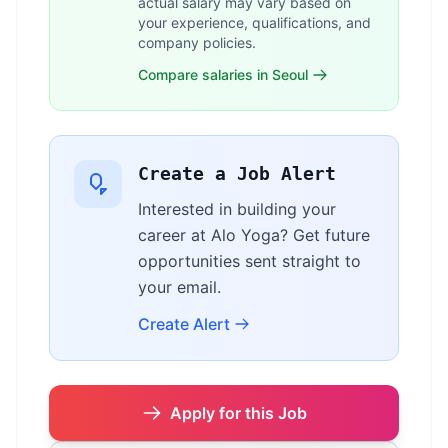
actual salary may vary based on
your experience, qualifications, and
company policies.
Compare salaries in Seoul
Create a Job Alert
Interested in building your
career at Alo Yoga? Get future
opportunities sent straight to
your email.
Create Alert
Apply for this Job