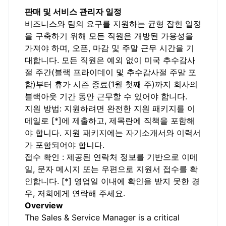
판매 및 서비스 관리자 일정
비즈니스와 팀의 요구를 지원하는 균형 잡힌 일정
을 구축하기 위해 모든 직원은 개방된 가용성을
가져야 하며, 오픈, 마감 및 주말 근무 시간을 기
대합니다. 모든 직원은 예외 없이 미국 추수감사
절 주간(블랙 프라이데이 및 추수감사절 주말 포
함)부터 휴가 시즌 종료(1월 첫째 주)까지 회사의
블랙아웃 기간 동안 근무할 수 있어야 합니다.
지원 방법: 지원하려면 완전한 지원 패키지를 이
메일로 [*]에 제출하고, 제목란에 직책을 포함해
야 합니다. 지원 패키지에는 자기소개서와 이력서
가 포함되어야 합니다.
접수 확인 : 제공된 연락처 정보를 기반으로 이메
일, 문자 메시지 또는 우편으로 지원서 접수를 확
인합니다. [*] 영업일 이내에 확인을 받지 못한 경
우, 저희에게 연락해 주세요.
Overview
The Sales & Service Manager is a critical