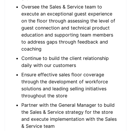
Oversee the Sales & Service team to
execute an exceptional guest experience
on the floor through assessing the level of
guest connection and technical product
education and supporting team members
to address gaps through feedback and
coaching
Continue to build the client relationship
daily with our customers
Ensure effective sales floor coverage
through the development of workforce
solutions and leading selling initiatives
throughout the store
Partner with the General Manager to build
the Sales & Service strategy for the store
and execute implementation with the Sales
& Service team