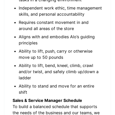
Independent work ethic, time management
skills, and personal accountability
Requires constant movement in and
around all areas of the store
Aligns with and embodies Alo’s guiding
principles
Ability to lift, push, carry or otherwise
move up to 50 pounds
Ability to lift, bend, kneel, climb, crawl
and/or twist, and safely climb up/down a
ladder
Ability to stand and move for an entire
shift
Sales & Service Manager Schedule
To build a balanced schedule that supports
the needs of the business and our teams, we