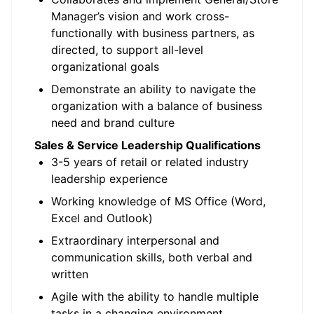
Manager’s vision and work cross-
functionally with business partners, as
directed, to support all-level
organizational goals
Demonstrate an ability to navigate the
organization with a balance of business
need and brand culture
Sales & Service Leadership Qualifications
3-5 years of retail or related industry
leadership experience
Working knowledge of MS Office (Word,
Excel and Outlook)
Extraordinary interpersonal and
communication skills, both verbal and
written
Agile with the ability to handle multiple
tasks in a changing environment