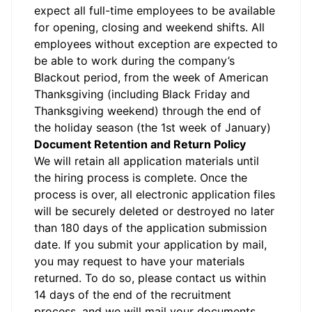
expect all full-time employees to be available
for opening, closing and weekend shifts. All
employees without exception are expected to
be able to work during the company’s
Blackout period, from the week of American
Thanksgiving (including Black Friday and
Thanksgiving weekend) through the end of
the holiday season (the 1st week of January)
Document Retention and Return Policy
We will retain all application materials until
the hiring process is complete. Once the
process is over, all electronic application files
will be securely deleted or destroyed no later
than 180 days of the application submission
date. If you submit your application by mail,
you may request to have your materials
returned. To do so, please contact us within
14 days of the end of the recruitment
process, and we will mail your documents