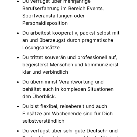
Du verfügst über mehrjährige
Berufserfahrung im Bereich Events,
Sportveranstaltungen oder
Personaldisposition
Du arbeitest kooperativ, packst selbst mit
an und überzeugst durch pragmatische
Lösungsansätze
Du trittst souverän und professionell auf,
begeisterst Menschen und kommunizierst
klar und verbindlich
Du übernimmst Verantwortung und
behältst auch in komplexen Situationen
den Überblick.
Du bist flexibel, reisebereit und auch
Einsätze am Wochenende sind für Dich
selbstverständlich
Du verfügst über sehr gute Deutsch- und