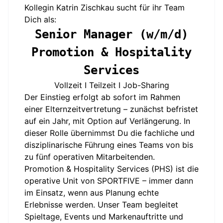
Kollegin Katrin Zischkau sucht für ihr Team
Dich als:
Senior Manager (w/m/d)
Promotion & Hospitality
Services
Vollzeit I Teilzeit I Job-Sharing
Der Einstieg erfolgt ab sofort im Rahmen
einer Elternzeitvertretung – zunächst befristet
auf ein Jahr, mit Option auf Verlängerung. In
dieser Rolle übernimmst Du die fachliche und
disziplinarische Führung eines Teams von bis
zu fünf operativen Mitarbeitenden.
Promotion & Hospitality Services (PHS) ist die
operative Unit von SPORTFIVE – immer dann
im Einsatz, wenn aus Planung echte
Erlebnisse werden. Unser Team begleitet
Spieltage, Events und Markenauftritte und