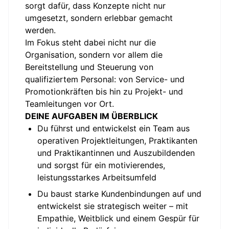
sorgt dafür, dass Konzepte nicht nur
umgesetzt, sondern erlebbar gemacht
werden.
Im Fokus steht dabei nicht nur die
Organisation, sondern vor allem die
Bereitstellung und Steuerung von
qualifiziertem Personal: von Service- und
Promotionkräften bis hin zu Projekt- und
Teamleitungen vor Ort.
DEINE AUFGABEN IM ÜBERBLICK
Du führst und entwickelst ein Team aus
operativen Projektleitungen, Praktikanten
und Praktikantinnen und Auszubildenden
und sorgst für ein motivierendes,
leistungsstarkes Arbeitsumfeld
Du baust starke Kundenbindungen auf und
entwickelst sie strategisch weiter – mit
Empathie, Weitblick und einem Gespür für