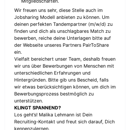
Mitgliedschaften.
Wir freuen uns sehr, diese Stelle auch im
Jobsharing Modell anbieten zu können. Um
deinen perfekten Tandempartner (m/w/d) zu
finden und dich als unschlagbares Match zu
bewerben, reiche deine Unterlagen bitte auf
der Webseite unseres Partners
PairToShare
ein.
Vielfalt bereichert unser Team, deshalb freuen
wir uns über Bewerbungen von Menschen mit
unterschiedlichen Erfahrungen und
Hintergründen. Bitte gib uns Bescheid, falls
wir etwas berücksichtigen können, um dich im
Bewerbungsprozess bestmöglich zu
unterstützen.
KLINGT SPANNEND?
Los geht’s! Malika Lehmann ist Dein
Recruiting-Kontakt und freut sich darauf, Dich
kennenzulernen.