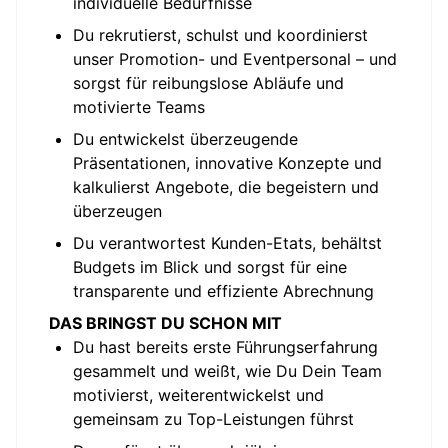
individuelle Bedürfnisse
Du rekrutierst, schulst und koordinierst
unser Promotion- und Eventpersonal – und
sorgst für reibungslose Abläufe und
motivierte Teams
Du entwickelst überzeugende
Präsentationen, innovative Konzepte und
kalkulierst Angebote, die begeistern und
überzeugen
Du verantwortest Kunden-Etats, behältst
Budgets im Blick und sorgst für eine
transparente und effiziente Abrechnung
DAS BRINGST DU SCHON MIT
Du hast bereits erste Führungserfahrung
gesammelt und weißt, wie Du Dein Team
motivierst, weiterentwickelst und
gemeinsam zu Top-Leistungen führst