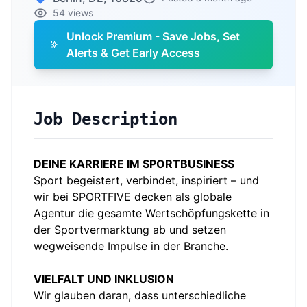
54 views
Unlock Premium - Save Jobs, Set
Alerts & Get Early Access
Job Description
DEINE KARRIERE IM SPORTBUSINESS
Sport begeistert, verbindet, inspiriert – und
wir bei SPORTFIVE decken als globale
Agentur die gesamte Wertschöpfungskette in
der Sportvermarktung ab und setzen
wegweisende Impulse in der Branche.
VIELFALT UND INKLUSION
Wir glauben daran, dass unterschiedliche