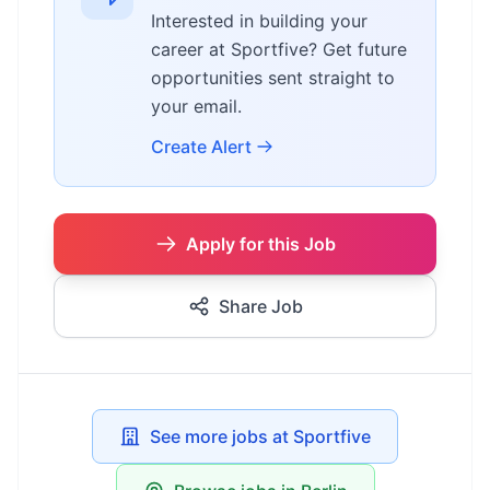
Interested in building your
career at Sportfive? Get future
opportunities sent straight to
your email.
Create Alert
Apply for this Job
Share Job
See more jobs at Sportfive