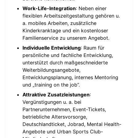
Work-Life-Integration
: Neben einer
flexiblen Arbeitszeitgestaltung gehören u.
a. mobiles Arbeiten, zusätzliche
Kinderkranktage und ein kostenloser
Familienservice zu unserem Angebot.
Individuelle Entwicklung
: Raum für
persönliche und fachliche Entwicklung,
unterstützt durch maßgeschneiderte
Weiterbildungsangebote,
Entwicklungsplanung, internes Mentoring
und „training on the job”.
Attraktive Zusatzleistungen
:
Vergünstigungen u. a. bei
Partnerunternehmen, Event-Tickets,
betriebliche Altersvorsorge,
Deutschlandticket, Jobrad, Mental Health-
Angebote und Urban Sports Club-