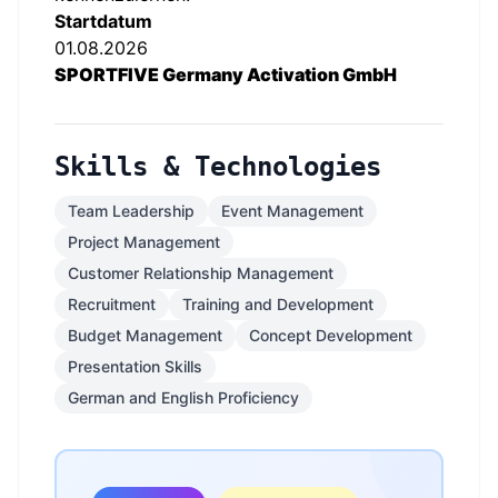
Startdatum
01.08.2026
SPORTFIVE Germany Activation GmbH
Skills & Technologies
Team Leadership
Event Management
Project Management
Customer Relationship Management
Recruitment
Training and Development
Budget Management
Concept Development
Presentation Skills
German and English Proficiency