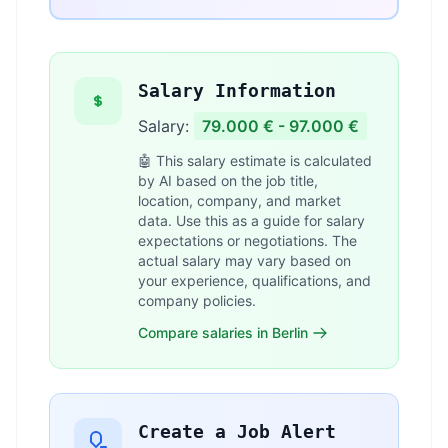
Salary Information
Salary:
79.000 € - 97.000 €
🤖 This salary estimate is calculated
by AI based on the job title,
location, company, and market
data. Use this as a guide for salary
expectations or negotiations. The
actual salary may vary based on
your experience, qualifications, and
company policies.
Compare salaries in Berlin
Create a Job Alert