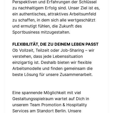
Perspektiven und Erfahrungen der Schlüssel
zu nachhaltigem Erfolg sind. Unser Ziel ist es,
ein authentisches, attraktives Arbeitsumfeld
zu schaffen, in dem sich alle wertgeschätzt
und ermutigt fühlen, die Zukunft des
Sportbusiness mitzugestalten.
FLEXIBILITÄT, DIE ZU DEINEM LEBEN PASST
Ob Vollzeit, Teilzeit oder Job-Sharing – wir
verstehen, dass jede Lebenssituation
einzigartig ist. Deshalb bieten wir flexible
Arbeitsmodelle und finden gemeinsam die
beste Lösung für unsere Zusammenarbeit.
Eine spannende Möglichkeit mit viel
Gestaltungsspielraum wartet auf Dich in
unserem Team Promotion & Hospitality
Services am Standort Berlin. Unsere