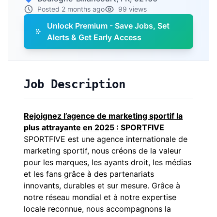
Posted 2 months ago
99 views
Unlock Premium - Save Jobs, Set
Alerts & Get Early Access
Job Description
Rejoignez l’agence de marketing sportif la
plus attrayante en 2025 : SPORTFIVE
SPORTFIVE est une agence internationale de
marketing sportif, nous créons de la valeur
pour les marques, les ayants droit, les médias
et les fans grâce à des partenariats
innovants, durables et sur mesure. Grâce à
notre réseau mondial et à notre expertise
locale reconnue, nous accompagnons la