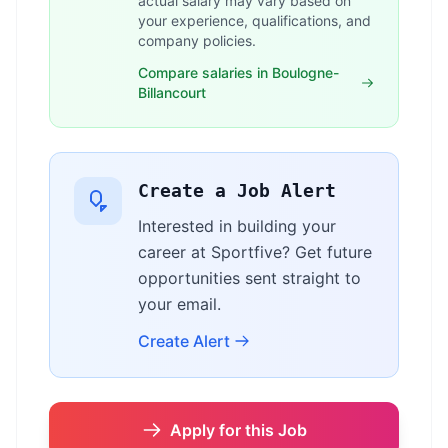
actual salary may vary based on
your experience, qualifications, and
company policies.
Compare salaries in Boulogne-
Billancourt
Create a Job Alert
Interested in building your
career at Sportfive? Get future
opportunities sent straight to
your email.
Create Alert
Apply for this Job