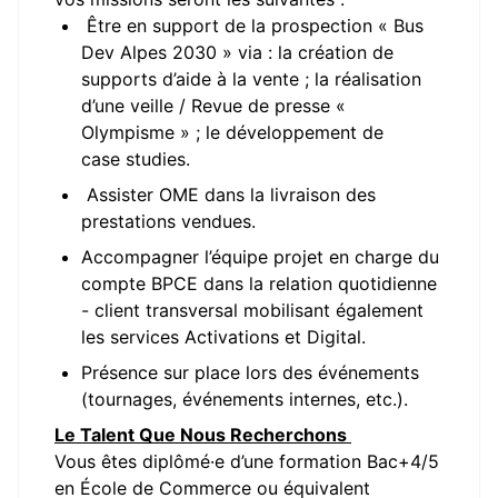
Être en support de la prospection « Bus
Dev Alpes 2030 » via : la création de
supports d’aide à la vente ; la réalisation
d’une veille / Revue de presse «
Olympisme » ; le développement de
case studies.
Assister OME dans la livraison des
prestations vendues.
Accompagner l’équipe projet en charge du
compte BPCE dans la relation quotidienne
- client transversal mobilisant également
les services Activations et Digital.
Présence sur place lors des événements
(tournages, événements internes, etc.).
Le Talent Que Nous Recherchons
Vous êtes diplômé·e d’une formation Bac+4/5
en École de Commerce ou équivalent