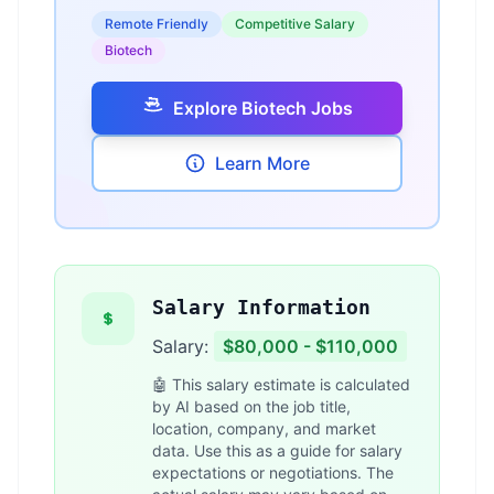
Remote Friendly
Competitive Salary
Biotech
Explore Biotech Jobs
Learn More
Salary Information
Salary:
$80,000 - $110,000
🤖 This salary estimate is calculated
by AI based on the job title,
location, company, and market
data. Use this as a guide for salary
expectations or negotiations. The