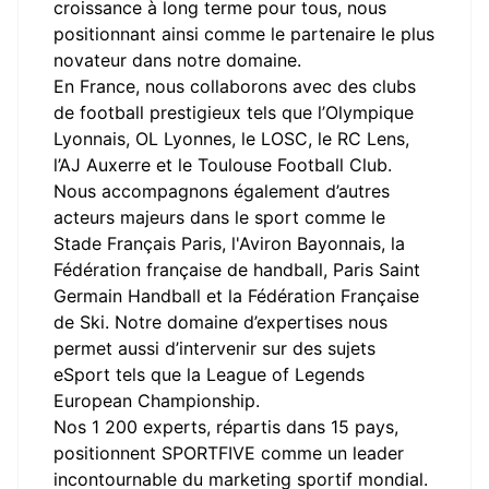
croissance à long terme pour tous, nous
positionnant ainsi comme le partenaire le plus
novateur dans notre domaine.
En France, nous collaborons avec des clubs
de football prestigieux tels que l’Olympique
Lyonnais, OL Lyonnes, le LOSC, le RC Lens,
l’AJ Auxerre et le Toulouse Football Club.
Nous accompagnons également d’autres
acteurs majeurs dans le sport comme le
Stade Français Paris, l'Aviron Bayonnais, la
Fédération française de handball, Paris Saint
Germain Handball et la Fédération Française
de Ski. Notre domaine d’expertises nous
permet aussi d’intervenir sur des sujets
eSport tels que la League of Legends
European Championship.
Nos 1 200 experts, répartis dans 15 pays,
positionnent SPORTFIVE comme un leader
incontournable du marketing sportif mondial.