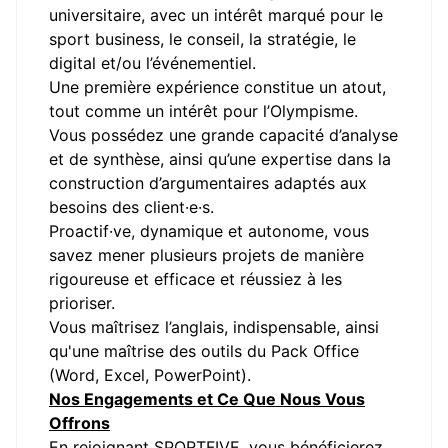
universitaire, avec un intérêt marqué pour le
sport business, le conseil, la stratégie, le
digital et/ou l’événementiel.
Une première expérience constitue un atout,
tout comme un intérêt pour l’Olympisme.
Vous possédez une grande capacité d’analyse
et de synthèse, ainsi qu’une expertise dans la
construction d’argumentaires adaptés aux
besoins des client·e·s.
Proactif·ve, dynamique et autonome, vous
savez mener plusieurs projets de manière
rigoureuse et efficace et réussiez à les
prioriser.
Vous maîtrisez l’anglais, indispensable, ainsi
qu'une maîtrise des outils du Pack Office
(Word, Excel, PowerPoint).
Nos Engagements et Ce Que Nous Vous
Offrons
En rejoignant SPORTFIVE, vous bénéficierez