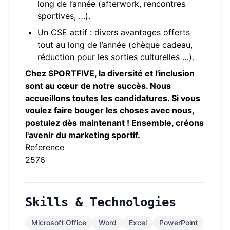
long de l’année (afterwork, rencontres
sportives, …).
Un CSE actif : divers avantages offerts
tout au long de l’année (chèque cadeau,
réduction pour les sorties culturelles …).
Chez SPORTFIVE, la diversité et l'inclusion
sont au cœur de notre succès. Nous
accueillons toutes les candidatures. Si vous
voulez faire bouger les choses avec nous,
postulez dès maintenant ! Ensemble, créons
l'avenir du marketing sportif.
Reference
2576
Skills & Technologies
Microsoft Office
Word
Excel
PowerPoint