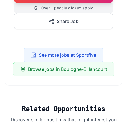
Over 1 people clicked apply
Share Job
See more jobs at Sportfive
Browse jobs in Boulogne-Billancourt
Related Opportunities
Discover similar positions that might interest you