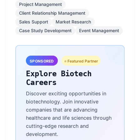
Project Management
Client Relationship Management
Sales Support
Market Research
Case Study Development
Event Management
SPONSORED
⭐ Featured Partner
Explore Biotech
Careers
Discover exciting opportunities in
biotechnology. Join innovative
companies that are advancing
healthcare and life sciences through
cutting-edge research and
development.