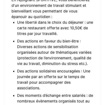
d'un environnement de travail stimulant et
bienveillant vous permettant de vous
épanouir au quotidien :
Une liberté dans le choix du déjeuner : une
carte restaurant offerte avec 10,50€ de
titres par jour travaillé.
Des actions en faveur du bien-être :
Diverses actions de sensibilisation
organisées autour de thématiques variées
(protection de l’environnement, qualité de
vie au travail, diminution du stress etc.).
Des actions solidaires encouragées : Une
journée par an offerte sur le temps de
travail pour accompagner des
associations.
Des moments d’échange entre salariés : de
nombreux évènements organisés tout au