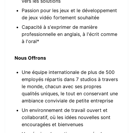
vers les solutions
Passion pour les jeux et le développement
de jeux vidéo fortement souhaitée
Capacité à s'exprimer de manière
professionnelle en anglais, à l'écrit comme
à l'oral*
Nous Offrons
Une équipe internationale de plus de 500
employés répartis dans 7 studios à travers
le monde, chacun avec ses propres
qualités uniques, le tout en conservant une
ambiance conviviale de petite entreprise
Un environnement de travail ouvert et
collaboratif, où les idées nouvelles sont
encouragées et bienvenues