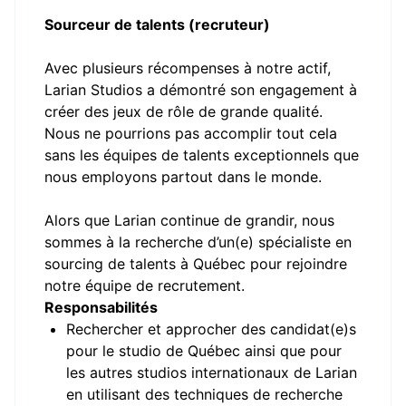
Sourceur de talents (recruteur)
Avec plusieurs récompenses à notre actif,
Larian Studios a démontré son engagement à
créer des jeux de rôle de grande qualité.
Nous ne pourrions pas accomplir tout cela
sans les équipes de talents exceptionnels que
nous employons partout dans le monde.
Alors que Larian continue de grandir, nous
sommes à la recherche d’un(e) spécialiste en
sourcing de talents à Québec pour rejoindre
notre équipe de recrutement.
Responsabilités
Rechercher et approcher des candidat(e)s
pour le studio de Québec ainsi que pour
les autres studios internationaux de Larian
en utilisant des techniques de recherche