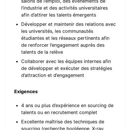
salons de l’emploi, des événements de
l’industrie et des activités universitaires
afin d’attirer les talents émergents
Développer et maintenir des relations avec
les universités, les communautés
étudiantes et les réseaux pertinents afin
de renforcer l’engagement auprès des
talents de la relève
Collaborer avec les équipes internes afin
de développer et exécuter des stratégies
d’attraction et d’engagement
Exigences
4 ans ou plus d’expérience en sourcing de
talents ou en recrutement complet
Excellente maîtrise des techniques de
sourcing (recherche booléenne, X-ray,