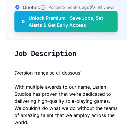
Quebec
Posted 2 months ago
91 views
Unlock Premium - Save Jobs, Set
Alerts & Get Early Access
Job Description
(Version française ci-dessous)
With multiple awards to our name, Larian
Studios has proven that we’re dedicated to
delivering high-quality role-playing games.
We couldn't do what we do without the teams
of amazing talent that we employ across the
world.