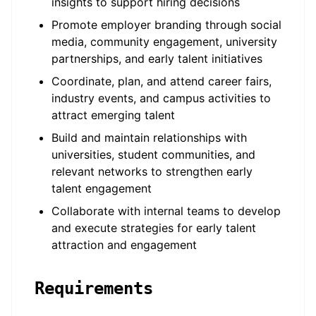
insights to support hiring decisions
Promote employer branding through social
media, community engagement, university
partnerships, and early talent initiatives
Coordinate, plan, and attend career fairs,
industry events, and campus activities to
attract emerging talent
Build and maintain relationships with
universities, student communities, and
relevant networks to strengthen early
talent engagement
Collaborate with internal teams to develop
and execute strategies for early talent
attraction and engagement
Requirements