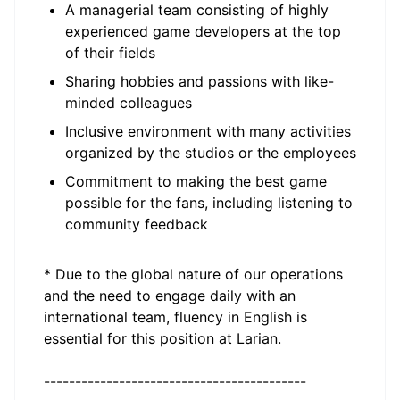
A managerial team consisting of highly
experienced game developers at the top
of their fields
Sharing hobbies and passions with like-
minded colleagues
Inclusive environment with many activities
organized by the studios or the employees
Commitment to making the best game
possible for the fans, including listening to
community feedback
* Due to the global nature of our operations
and the need to engage daily with an
international team, fluency in English is
essential for this position at Larian.
------------------------------------------