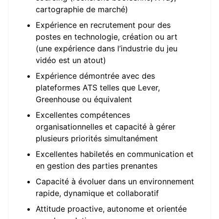
cartographie de marché)
Expérience en recrutement pour des
postes en technologie, création ou art
(une expérience dans l’industrie du jeu
vidéo est un atout)
Expérience démontrée avec des
plateformes ATS telles que Lever,
Greenhouse ou équivalent
Excellentes compétences
organisationnelles et capacité à gérer
plusieurs priorités simultanément
Excellentes habiletés en communication et
en gestion des parties prenantes
Capacité à évoluer dans un environnement
rapide, dynamique et collaboratif
Attitude proactive, autonome et orientée