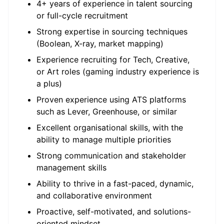
4+ years of experience in talent sourcing
or full-cycle recruitment
Strong expertise in sourcing techniques
(Boolean, X-ray, market mapping)
Experience recruiting for Tech, Creative,
or Art roles (gaming industry experience is
a plus)
Proven experience using ATS platforms
such as Lever, Greenhouse, or similar
Excellent organisational skills, with the
ability to manage multiple priorities
Strong communication and stakeholder
management skills
Ability to thrive in a fast-paced, dynamic,
and collaborative environment
Proactive, self-motivated, and solutions-
oriented mindset