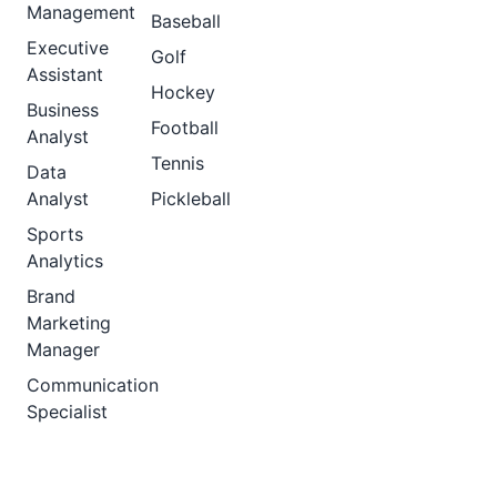
Management
Baseball
Executive
Golf
Assistant
Hockey
Business
Football
Analyst
Tennis
Data
Analyst
Pickleball
Sports
Analytics
Brand
Marketing
Manager
Communication
Specialist