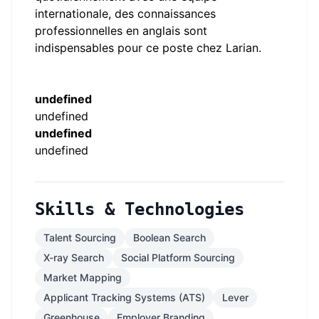
internationale, des connaissances
professionnelles en anglais sont
indispensables pour ce poste chez Larian.
undefined
undefined
undefined
undefined
Skills & Technologies
Talent Sourcing
Boolean Search
X-ray Search
Social Platform Sourcing
Market Mapping
Applicant Tracking Systems (ATS)
Lever
Greenhouse
Employer Branding