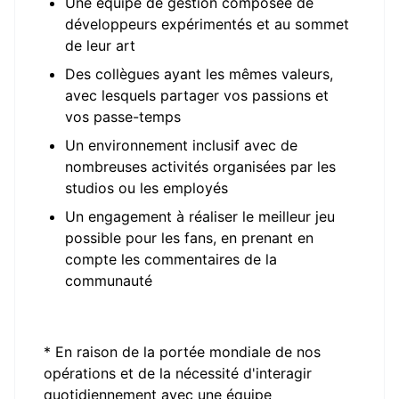
Une équipe de gestion composée de
développeurs expérimentés et au sommet
de leur art
Des collègues ayant les mêmes valeurs,
avec lesquels partager vos passions et
vos passe-temps
Un environnement inclusif avec de
nombreuses activités organisées par les
studios ou les employés
Un engagement à réaliser le meilleur jeu
possible pour les fans, en prenant en
compte les commentaires de la
communauté
* En raison de la portée mondiale de nos
opérations et de la nécessité d'interagir
quotidiennement avec une équipe