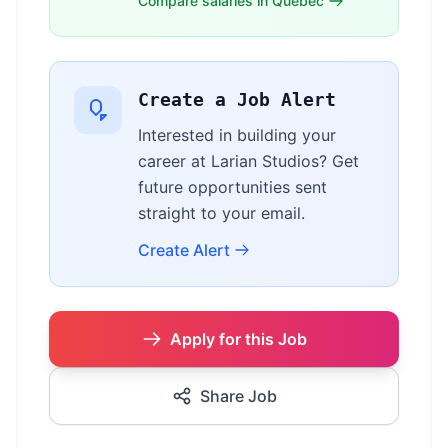
Compare salaries in Quebec
Create a Job Alert
Interested in building your
career at Larian Studios? Get
future opportunities sent
straight to your email.
Create Alert
Apply for this Job
Share Job