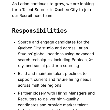
As Larian continues to grow, we are looking
for a Talent Sourcer in Quebec City to join
our Recruitment team
Responsibilities
Source and engage candidates for the
Quebec City studio and across Larian
Studios’ global locations using advanced
search techniques, including Boolean, X-
ray, and social platform sourcing
Build and maintain talent pipelines to
support current and future hiring needs
across multiple regions
Partner closely with Hiring Managers and
Recruiters to deliver high-quality
candidates and provide market talent