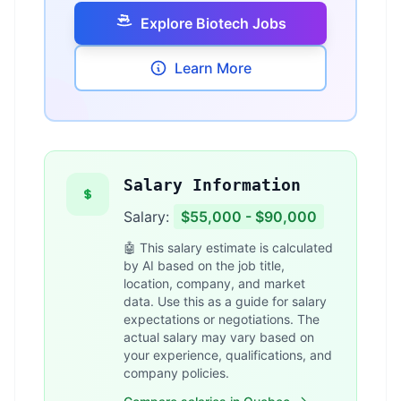
Explore Biotech Jobs
Learn More
Salary Information
Salary:
$55,000 - $90,000
🤖 This salary estimate is calculated
by AI based on the job title,
location, company, and market
data. Use this as a guide for salary
expectations or negotiations. The
actual salary may vary based on
your experience, qualifications, and
company policies.