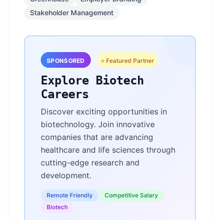
Stakeholder Management
SPONSORED
⭐ Featured Partner
Explore Biotech
Careers
Discover exciting opportunities in
biotechnology. Join innovative
companies that are advancing
healthcare and life sciences through
cutting-edge research and
development.
Remote Friendly
Competitive Salary
Biotech