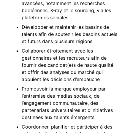
avancées, notamment les recherches
booléennes, X-ray et le sourcing, via les
plateformes sociales
Développer et maintenir les bassins de
talents afin de soutenir les besoins actuels
et futurs dans plusieurs régions
Collaborer étroitement avec les
gestionnaires et les recruteurs afin de
fournir des candidat(e)s de haute qualité
et offrir des analyses du marché qui
appuient les décisions d’embauche
Promouvoir la marque employeur par
l’entremise des médias sociaux, de
l’engagement communautaire, des
partenariats universitaires et d’initiatives
destinées aux talents émergents
Coordonner, planifier et participer à des