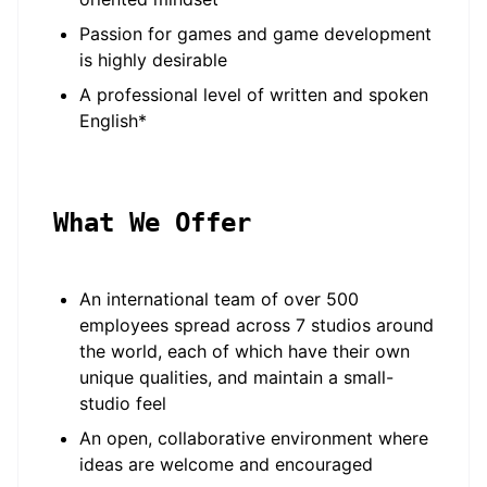
Passion for games and game development
is highly desirable
A professional level of written and spoken
English*
What We Offer
An international team of over 500
employees spread across 7 studios around
the world, each of which have their own
unique qualities, and maintain a small-
studio feel
An open, collaborative environment where
ideas are welcome and encouraged