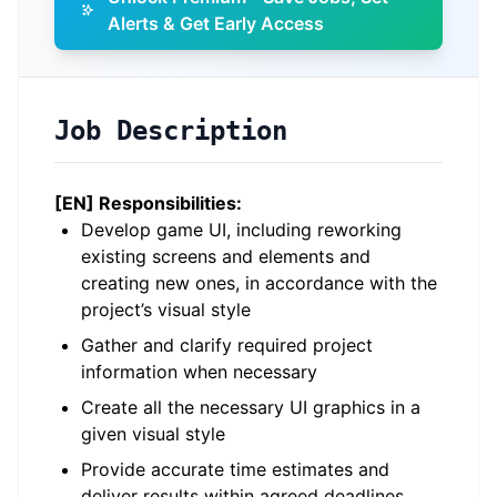
Alerts & Get Early Access
Job Description
[EN] Responsibilities:
Develop game UI, including reworking
existing screens and elements and
creating new ones, in accordance with the
project’s visual style
Gather and clarify required project
information when necessary
Create all the necessary UI graphics in a
given visual style
Provide accurate time estimates and
deliver results within agreed deadlines