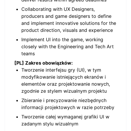
Collaborating with UX Designers,
producers and game designers to define
and implement innovative solutions for the
product direction, visuals and experience
Implement UI into the game, working
closely with the Engineering and Tech Art
teams
[PL] Zakres obowiązków:
Tworzenie interfejsu gry (UI), w tym
modyfikowanie istniejących ekranów i
elementów oraz projektowanie nowych,
zgodnie ze stylem wizualnym projektu
Zbieranie i precyzowanie niezbędnych
informacji projektowych w razie potrzeby
Tworzenie całej wymaganej grafiki UI w
zadanym stylu wizualnym