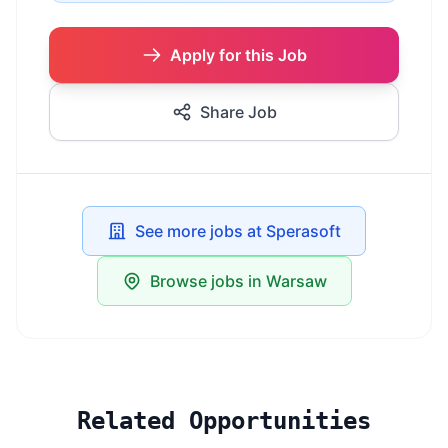
Apply for this Job
Share Job
See more jobs at Sperasoft
Browse jobs in Warsaw
Related Opportunities