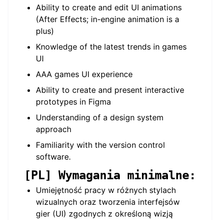
Ability to create and edit UI animations
(After Effects; in-engine animation is a
plus)
Knowledge of the latest trends in games
UI
AAA games UI experience
Ability to create and present interactive
prototypes in Figma
Understanding of a design system
approach
Familiarity with the version control
software.
[PL] Wymagania minimalne:
Umiejętność pracy w różnych stylach
wizualnych oraz tworzenia interfejsów
gier (UI) zgodnych z określoną wizją