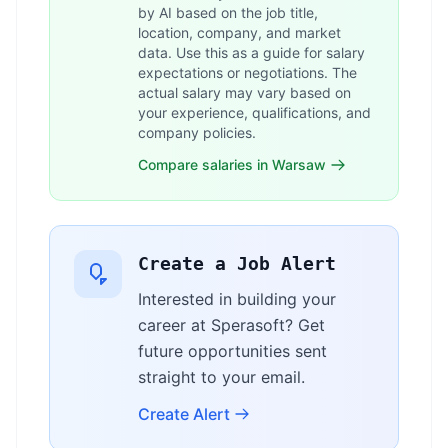
by AI based on the job title,
location, company, and market
data. Use this as a guide for salary
expectations or negotiations. The
actual salary may vary based on
your experience, qualifications, and
company policies.
Compare salaries in Warsaw
Create a Job Alert
Interested in building your
career at Sperasoft? Get
future opportunities sent
straight to your email.
Create Alert