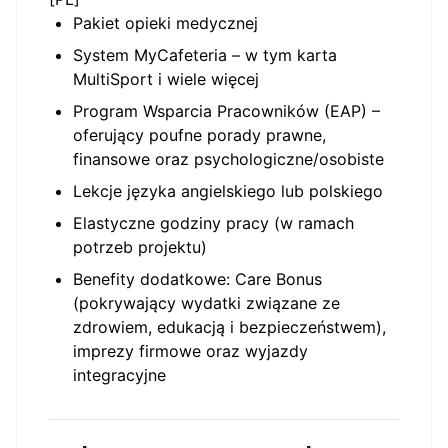
Pakiet opieki medycznej
System MyCafeteria – w tym karta
MultiSport i wiele więcej
Program Wsparcia Pracowników (EAP) –
oferujący poufne porady prawne,
finansowe oraz psychologiczne/osobiste
Lekcje języka angielskiego lub polskiego
Elastyczne godziny pracy (w ramach
potrzeb projektu)
Benefity dodatkowe: Care Bonus
(pokrywający wydatki związane ze
zdrowiem, edukacją i bezpieczeństwem),
imprezy firmowe oraz wyjazdy
integracyjne