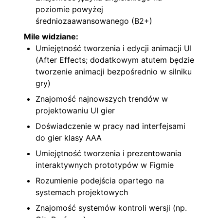
poziomie powyżej
średniozaawansowanego (B2+)
Mile widziane:
Umiejętność tworzenia i edycji animacji UI
(After Effects; dodatkowym atutem będzie
tworzenie animacji bezpośrednio w silniku
gry)
Znajomość najnowszych trendów w
projektowaniu UI gier
Doświadczenie w pracy nad interfejsami
do gier klasy AAA
Umiejętność tworzenia i prezentowania
interaktywnych prototypów w Figmie
Rozumienie podejścia opartego na
systemach projektowych
Znajomość systemów kontroli wersji (np.