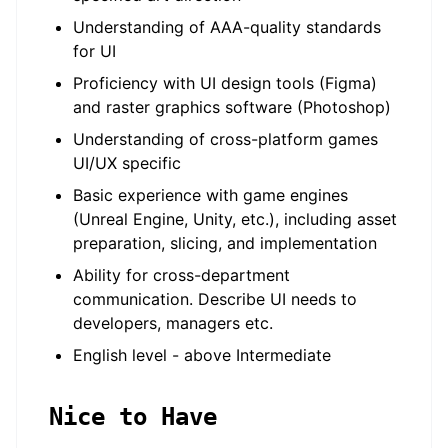
Understanding of AAA-quality standards
for UI
Proficiency with UI design tools (Figma)
and raster graphics software (Photoshop)
Understanding of cross-platform games
UI/UX specific
Basic experience with game engines
(Unreal Engine, Unity, etc.), including asset
preparation, slicing, and implementation
Ability for cross-department
communication. Describe UI needs to
developers, managers etc.
English level - above Intermediate
Nice to Have