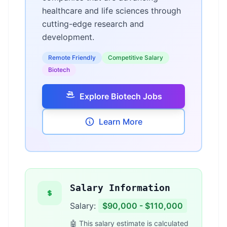
healthcare and life sciences through
cutting-edge research and
development.
Remote Friendly
Competitive Salary
Biotech
Explore Biotech Jobs
Learn More
Salary Information
Salary:
$90,000 - $110,000
🤖 This salary estimate is calculated