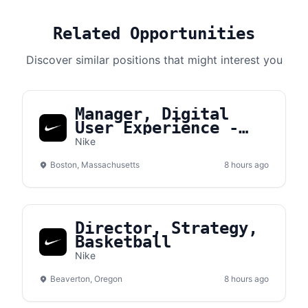
Related Opportunities
Discover similar positions that might interest you
Manager, Digital
User Experience -
Converse
Nike
Boston, Massachusetts
8 hours ago
Director, Strategy,
Basketball
Nike
Beaverton, Oregon
8 hours ago