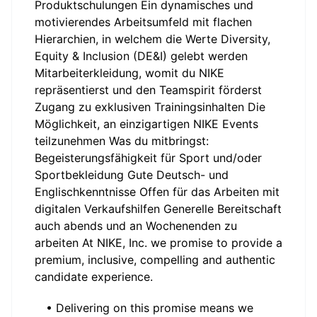
Produktschulungen Ein dynamisches und
motivierendes Arbeitsumfeld mit flachen
Hierarchien, in welchem die Werte Diversity,
Equity & Inclusion (DE&I) gelebt werden
Mitarbeiterkleidung, womit du NIKE
repräsentierst und den Teamspirit förderst
Zugang zu exklusiven Trainingsinhalten Die
Möglichkeit, an einzigartigen NIKE Events
teilzunehmen Was du mitbringst:
Begeisterungsfähigkeit für Sport und/oder
Sportbekleidung Gute Deutsch- und
Englischkenntnisse Offen für das Arbeiten mit
digitalen Verkaufshilfen Generelle Bereitschaft
auch abends und an Wochenenden zu
arbeiten At NIKE, Inc. we promise to provide a
premium, inclusive, compelling and authentic
candidate experience.
• Delivering on this promise means we