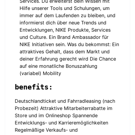
Services. Du erweiterst dein Wissen mit
Hilfe unserer Tools und Schulungen, um
immer auf dem Laufenden zu bleiben, und
informierst dich über neue Trends und
Entwicklungen, NIKE Produkte, Services
und Culture. Ein Brand Ambassador für
NIKE Initiativen sein. Was du bekommst: Ein
attraktives Gehalt, dass dem Markt und
deiner Erfahrung gerecht wird Die Chance
auf eine monatliche Bonuszahlung
(variabel) Mobility
benefits:
Deutschlandticket und Fahrradleasing (nach
Probezeit) Attraktive Mitarbeiterrabatte im
Store und im Onlineshop Spannende
Entwicklungs- und Karrieremöglichkeiten
Regelmäßige Verkaufs- und