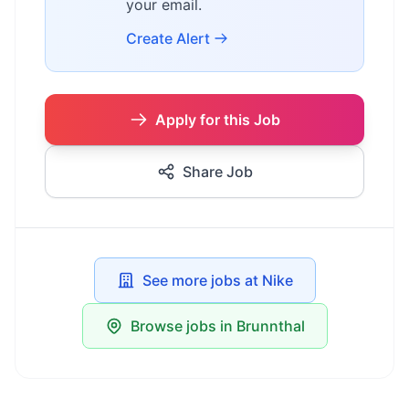
your email.
Create Alert
Apply for this Job
Share Job
See more jobs at Nike
Browse jobs in Brunnthal