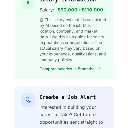
Salary:
$90,000 - $110,000
🤖 This salary estimate is calculated
by AI based on the job title,
location, company, and market
data. Use this as a guide for salary
expectations or negotiations. The
actual salary may vary based on
your experience, qualifications, and
company policies.
Compare salaries in Brunnthal
Create a Job Alert
Interested in building your
career at Nike? Get future
opportunities sent straight to