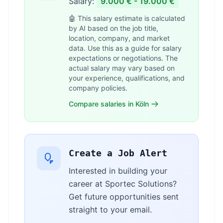
Salary:
9.000 € - 19.000 €
🤖 This salary estimate is calculated
by AI based on the job title,
location, company, and market
data. Use this as a guide for salary
expectations or negotiations. The
actual salary may vary based on
your experience, qualifications, and
company policies.
Compare salaries in Köln
Create a Job Alert
Interested in building your
career at Sportec Solutions?
Get future opportunities sent
straight to your email.