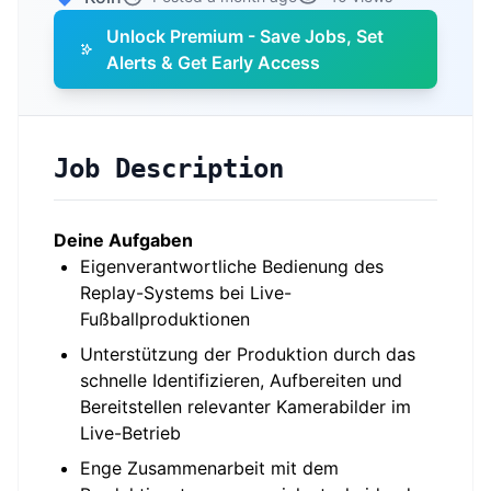
Unlock Premium - Save Jobs, Set
Alerts & Get Early Access
Job Description
Deine Aufgaben
Eigenverantwortliche Bedienung des
Replay-Systems bei Live-
Fußballproduktionen
Unterstützung der Produktion durch das
schnelle Identifizieren, Aufbereiten und
Bereitstellen relevanter Kamerabilder im
Live-Betrieb
Enge Zusammenarbeit mit dem