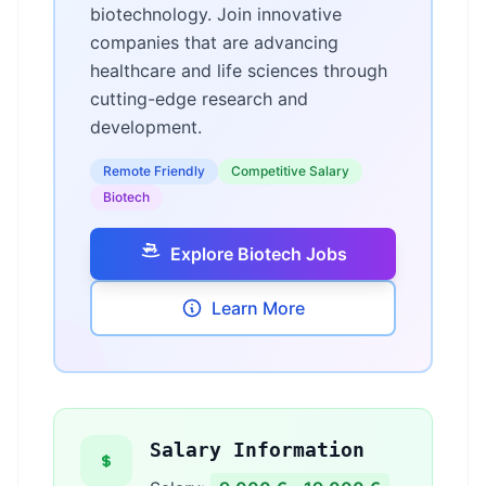
biotechnology. Join innovative
companies that are advancing
healthcare and life sciences through
cutting-edge research and
development.
Remote Friendly
Competitive Salary
Biotech
Explore Biotech Jobs
Learn More
Salary Information