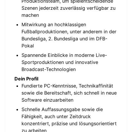
Produktionsteam, um spielentscheidende
Szenen jederzeit zuverlässig verfügbar zu
machen
Mitwirkung an hochklassigen
Fußballproduktionen, unter anderem in der
Bundesliga, 2. Bundesliga und im DFB-
Pokal
Spannende Einblicke in moderne Live-
Sportproduktionen und innovative
Broadcast-Technologien
Dein Profil
Fundierte PC-Kenntnisse, Technikaffinität
sowie die Bereitschaft, sich schnell in neue
Software einzuarbeiten
Schnelle Auffassungsgabe sowie die
Fähigkeit, auch unter Zeitdruck
konzentriert, präzise und lösungsorientiert
zu arbeiten