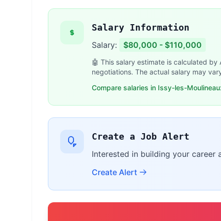
Salary Information
Salary:
$80,000 - $110,000
🤖 This salary estimate is calculated by
negotiations. The actual salary may var
Compare salaries in Issy-les-Moulineau
Create a Job Alert
Interested in building your career 
Create Alert