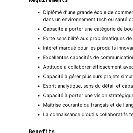
Diplômé d'une grande école de commerce
dans un environnement tech ou santé c
Capacité à porter une catégorie de bout
Forte sensibilité aux problématiques de 
Intérêt marqué pour les produits innovan
Excellentes capacités de communication 
Aptitude à collaborer efficacement avec 
Capacité à gérer plusieurs projets simul
Esprit analytique, sens du détail et capa
Capacité à porter une vision stratégiq
Maîtrise courante du français et de l'ang
La connaissance d'outils collaboratifs t
Benefits