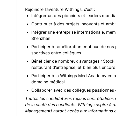
Rejoindre l’aventure Withings, c’est :
Intégrer un des pionniers et leaders mondi
Contribuer à des projets innovants et ambi
Intégrer une entreprise internationale, me
Shenzhen
Participer à l’amélioration continue de nos
sportives entre collègues
Bénéficier de nombreux avantages : Stock O
restaurant d’entreprise, et bien plus encore
Participer à la Withings Med Academy en as
domaine médical
Collaborer avec des collègues passionnés 
Toutes les candidatures reçues sont étudiées i
de la santé des candidats. Withings aspire à of
Management) auront accès aux informations c