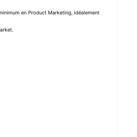
 minimum en Product Marketing, idéalement
arket.