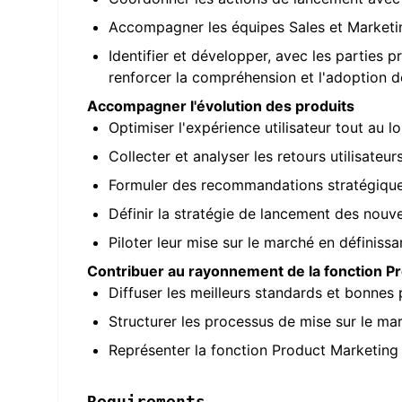
Accompagner les équipes Sales et Marketin
Identifier et développer, avec les parties 
renforcer la compréhension et l'adoption d
Accompagner l'évolution des produits
Optimiser l'expérience utilisateur tout au 
Collecter et analyser les retours utilisateur
Formuler des recommandations stratégiques 
Définir la stratégie de lancement des nouve
Piloter leur mise sur le marché en définissa
Contribuer au rayonnement de la fonction P
Diffuser les meilleurs standards et bonnes p
Structurer les processus de mise sur le ma
Représenter la fonction Product Marketing 
Requirements